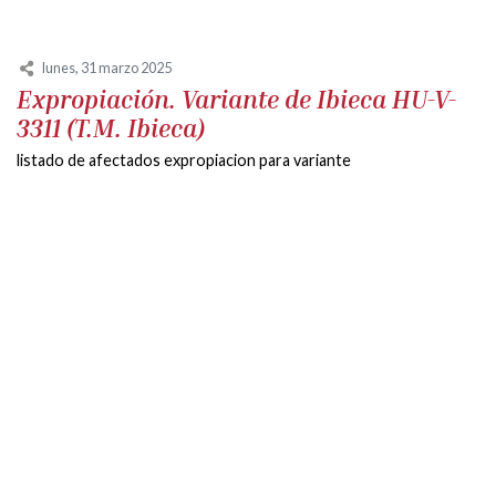
lunes, 31 marzo 2025
Expropiación. Variante de Ibieca HU-V-
3311 (T.M. Ibieca)
listado de afectados expropiacion para variante