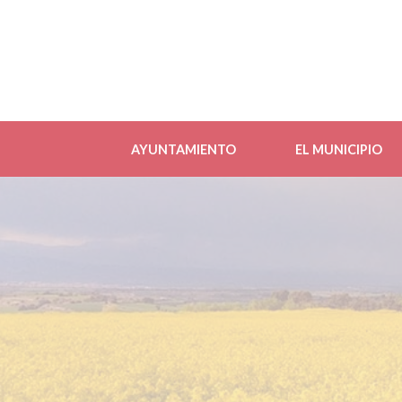
AYUNTAMIENTO
EL MUNICIPIO