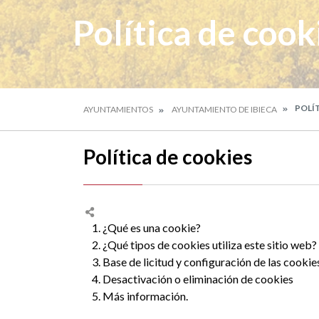
Política de cook
POLÍT
AYUNTAMIENTOS
AYUNTAMIENTO DE IBIECA
Política de cookies
1. ¿Qué es una cookie?
2. ¿Qué tipos de cookies utiliza este sitio web?
3. Base de licitud y configuración de las cookie
4. Desactivación o eliminación de cookies
5. Más información.