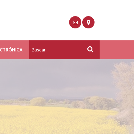
ECTRÓNICA
Buscar