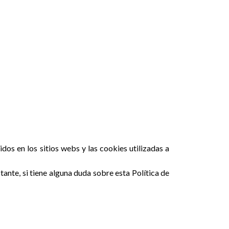
os en los sitios webs y las cookies utilizadas a
ante, si tiene alguna duda sobre esta Política de