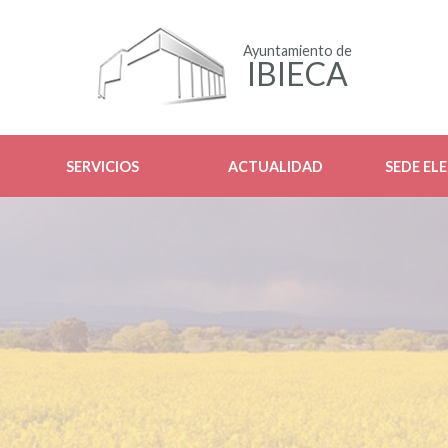
Ayuntamiento de
IBIECA
SERVICIOS
ACTUALIDAD
SEDE EL