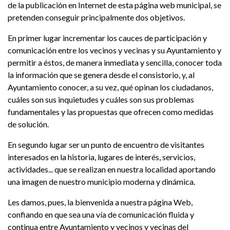
de la publicación en Internet de esta página web municipal, se
pretenden conseguir principalmente dos objetivos.
En primer lugar incrementar los cauces de participación y
comunicación entre los vecinos y vecinas y su Ayuntamiento y
permitir a éstos, de manera inmediata y sencilla, conocer toda
la información que se genera desde el consistorio, y, al
Ayuntamiento conocer, a su vez, qué opinan los ciudadanos,
cuáles son sus inquietudes y cuáles son sus problemas
fundamentales y las propuestas que ofrecen como medidas
de solución.
En segundo lugar ser un punto de encuentro de visitantes
interesados en la historia, lugares de interés, servicios,
actividades... que se realizan en nuestra localidad aportando
una imagen de nuestro municipio moderna y dinámica.
Les damos, pues, la bienvenida a nuestra página Web,
confiando en que sea una vía de comunicación fluida y
continua entre Ayuntamiento y vecinos y vecinas del