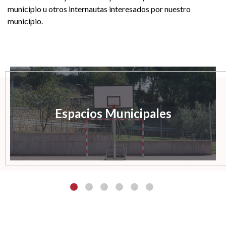
municipio u otros internautas interesados por nuestro
municipio.
Espacios Municipales