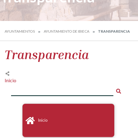
AYUNTAMIENTOS
AYUNTAMIENTO DE IBIECA
TRANSPARENCIA
Transparencia
Inicio
Inicio