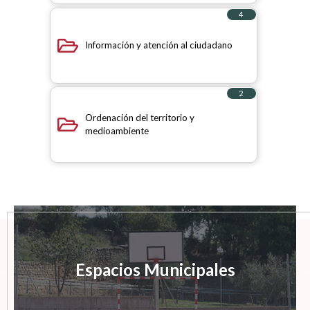
4
elementos
Información y atención al ciudadano
2
elementos
Ordenación del territorio y
medioambiente
Espacios Municipales