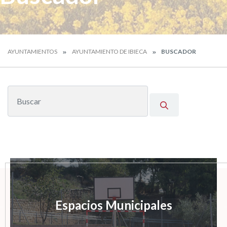
AYUNTAMIENTOS
AYUNTAMIENTO DE IBIECA
BUSCADOR
Espacios Municipales