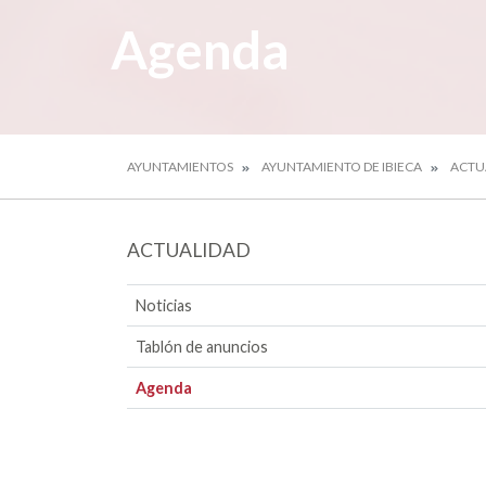
Agenda
AYUNTAMIENTOS
AYUNTAMIENTO DE IBIECA
ACTU
ACTUALIDAD
Noticias
Tablón de anuncios
Agenda