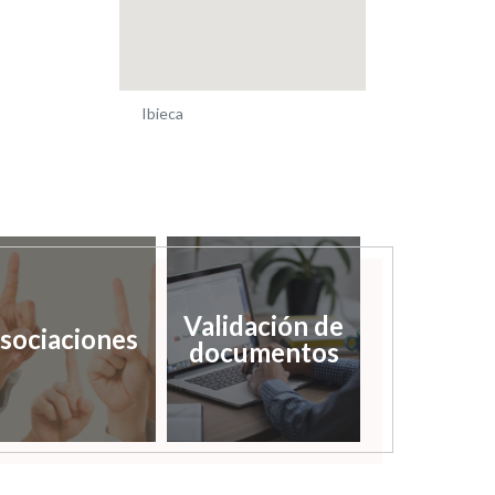
Ibieca
Validación de
sociaciones
documentos