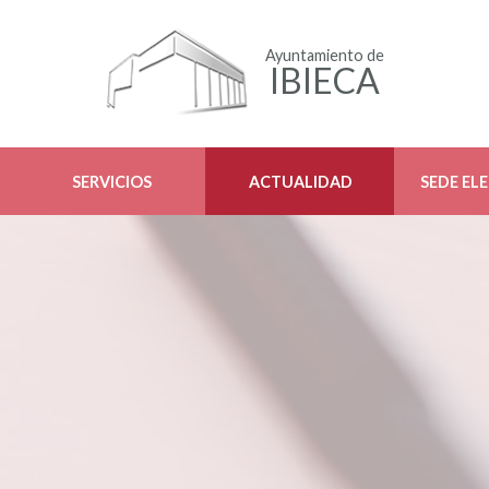
Ayuntamiento de
IBIECA
SERVICIOS
ACTUALIDAD
SEDE EL