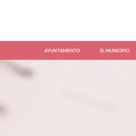
AYUNTAMIENTO
EL MUNICIPIO