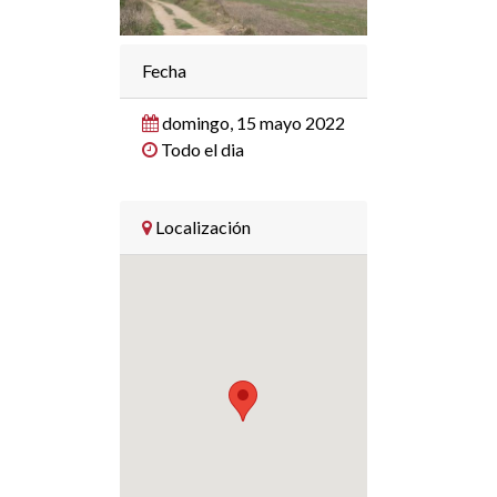
Fecha
domingo, 15 mayo 2022
Todo el dia
Localización