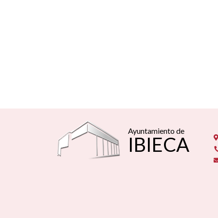
Ayuntamiento de
IBIECA