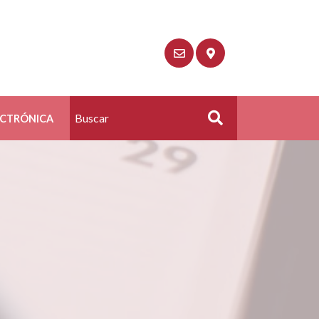
ECTRÓNICA
Buscar